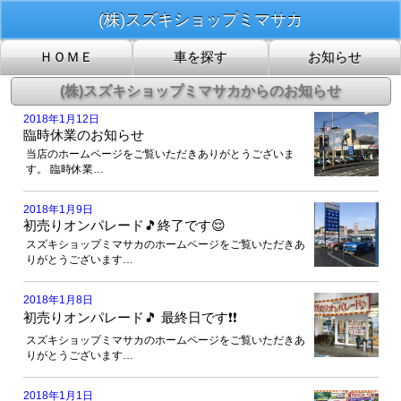
(株)スズキショップミマサカ
2018年1月12日
臨時休業のお知らせ
当店のホームページをご覧いただきありがとうございま
す。 臨時休業…
2018年1月9日
初売りオンパレード🎵終了です😌
スズキショップミマサカのホームページをご覧いただきあ
りがとうございます…
2018年1月8日
初売りオンパレード🎵 最終日です❗️❗️
スズキショップミマサカのホームページをご覧いただきあ
りがとうございます…
2018年1月1日