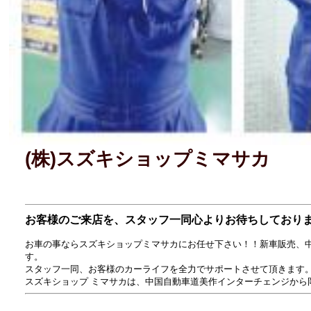
(株)スズキショップミマサカ
お客様のご来店を、スタッフ一同心よりお待ちしており
お車の事ならスズキショップミマサカにお任せ下さい！！新車販売、
す。
スタッフ一同、お客様のカーライフを全力でサポートさせて頂きます
スズキショップ ミマサカは、中国自動車道美作インターチェンジから