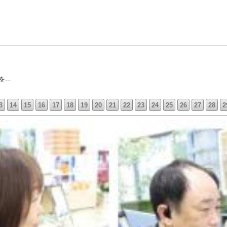
を…
3
14
15
16
17
18
19
20
21
22
23
24
25
26
27
28
2