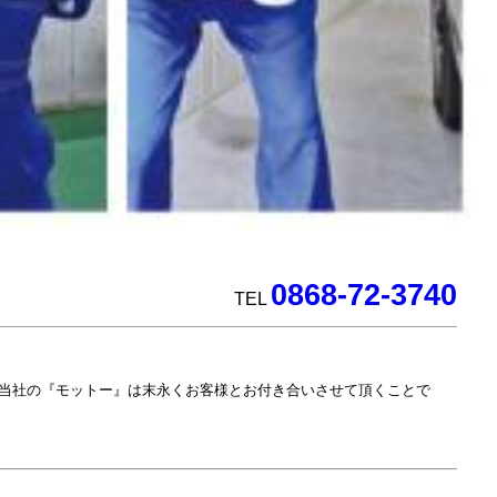
0868-72-3740
TEL
当社の『モットー』は末永くお客様とお付き合いさせて頂くことで