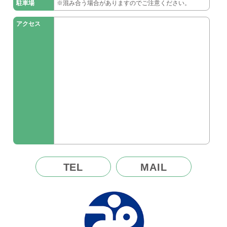
駐車場
※混み合う場合がありますのでご注意ください。
アクセス
TEL
MAIL