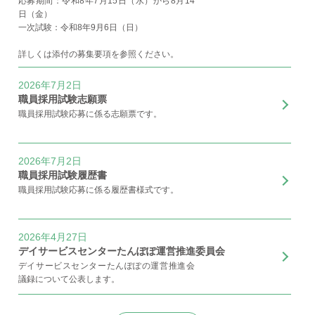
応募期間：令和8年7月15日（水）から8月14
日（金）
一次試験：令和8年9月6日（日）
詳しくは添付の募集要項を参照ください。
2026年7月2日
職員採用試験志願票
職員採用試験応募に係る志願票です。
2026年7月2日
職員採用試験履歴書
職員採用試験応募に係る履歴書様式です。
2026年4月27日
デイサービスセンターたんぽぽ運営推進委員会
デイサービスセンターたんぽぽの運営推進会
議録について公表します。