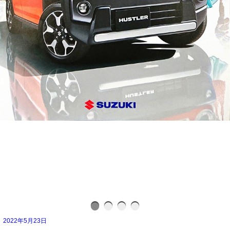
2022年5月23日