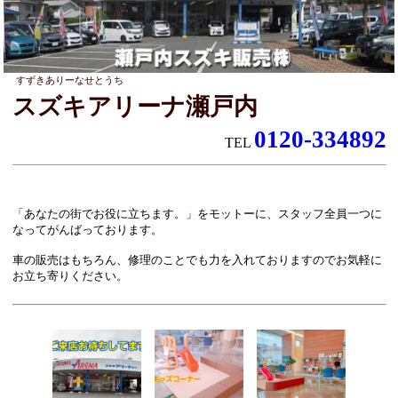
すずきありーなせとうち
スズキアリーナ瀬戸内
0120-334892
TEL
「あなたの街でお役に立ちます。」をモットーに、スタッフ全員一つに
なってがんばっております。
車の販売はもちろん、修理のことでも力を入れておりますのでお気軽に
お立ち寄りください。