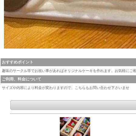
おすすめポイント
趣味のサークル等でお祝い事があればオリジナルケーキを作れます。お気軽にご
ご利用、料金について
サイズや内容により料金が変わりますので、こちらもお問い合わせ下さいませ