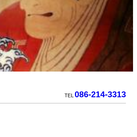
086-214-3313
TEL