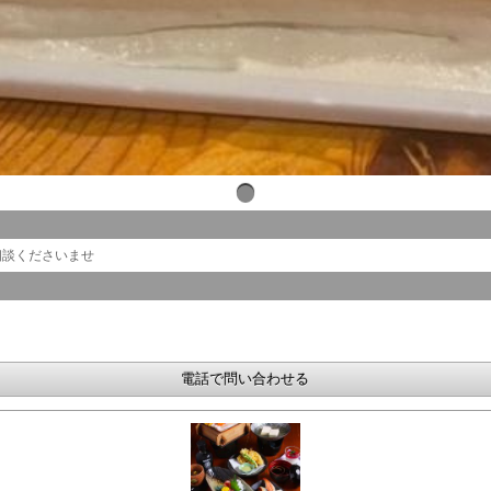
相談くださいませ
電話で問い合わせる