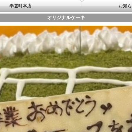
オリジナルケーキ